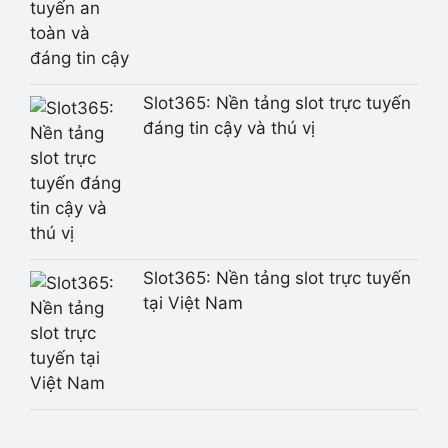
Slot365: Nền tảng slot trực tuyến
đáng tin cậy và thú vị
Slot365: Nền tảng slot trực tuyến
tại Việt Nam