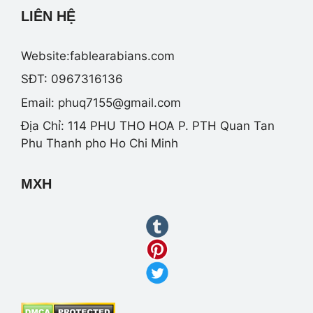
LIÊN HỆ
Website:fablearabians.com
SĐT: 0967316136
Email:
phuq7155@gmail.com
Địa Chỉ: 114 PHU THO HOA P. PTH Quan Tan
Phu Thanh pho Ho Chi Minh
MXH