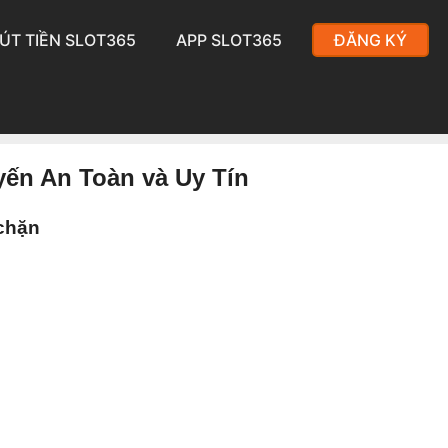
ÚT TIỀN SLOT365
APP SLOT365
ĐĂNG KÝ
yến An Toàn và Uy Tín
chặn