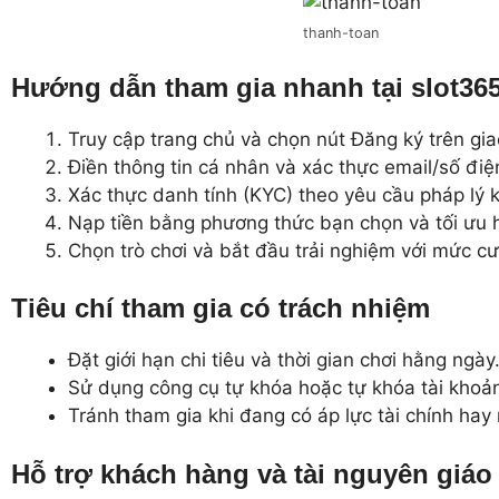
thanh-toan
Hướng dẫn tham gia nhanh tại slot36
Truy cập trang chủ và chọn nút Đăng ký trên gia
Điền thông tin cá nhân và xác thực email/số điện
Xác thực danh tính (KYC) theo yêu cầu pháp lý
Nạp tiền bằng phương thức bạn chọn và tối ưu 
Chọn trò chơi và bắt đầu trải nghiệm với mức c
Tiêu chí tham gia có trách nhiệm
Đặt giới hạn chi tiêu và thời gian chơi hằng ngày
Sử dụng công cụ tự khóa hoặc tự khóa tài khoản 
Tránh tham gia khi đang có áp lực tài chính ha
Hỗ trợ khách hàng và tài nguyên giáo