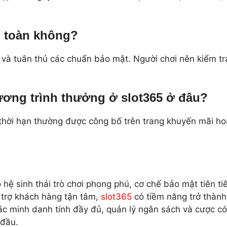
n toàn không?
 tuân thủ các chuẩn bảo mật. Người chơi nên kiểm tra t
hương trình thưởng ở slot365 ở đâu?
à thời hạn thường được công bố trên trang khuyến mãi h
ệ sinh thái trò chơi phong phú, cơ chế bảo mật tiên ti
 trợ khách hàng tận tâm,
slot365
có tiềm năng trở thành 
 xác minh danh tính đầy đủ, quản lý ngân sách và cược 
 đầu.