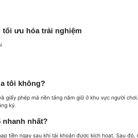
tối ưu hóa trải nghiệm
ủa tôi không?
và giấy phép mà nền tảng nắm giữ ở khu vực người chơi
ăng ký.
5 nhanh nhất?
p tiền ngay sau khi tài khoản được kích hoạt. Sau đó, n