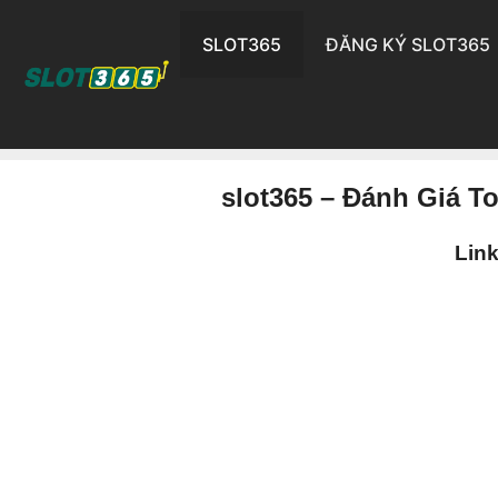
Chuyển
đến
SLOT365
ĐĂNG KÝ SLOT365
nội
dung
slot365 – Đánh Giá T
Lin