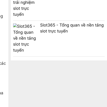
ng
Slot365 - Tổng quan về nền tảng
slot trực tuyến
các
ua