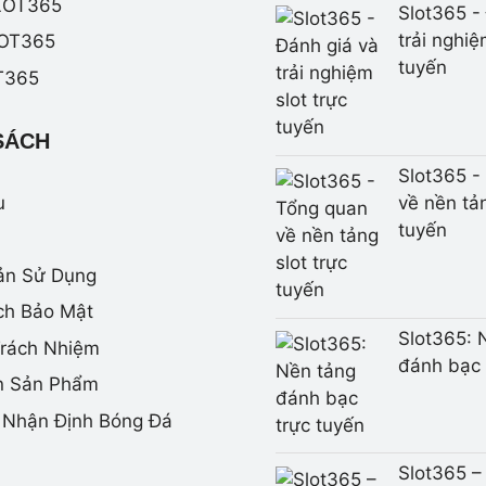
LOT365
Slot365 -
trải nghiệ
OT365
tuyến
T365
SÁCH
Slot365 -
u
về nền tản
tuyến
ản Sử Dụng
ch Bảo Mật
Slot365: 
Trách Nhiệm
đánh bạc 
n Sản Phẩm
– Nhận Định Bóng Đá
Slot365 –