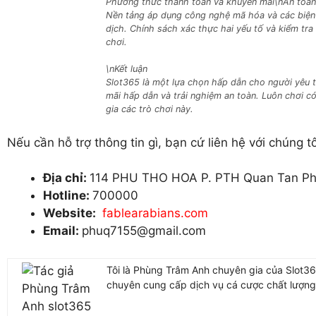
Phương thức thanh toán và khuyến mãi\n
An toàn
Nền tảng áp dụng công nghệ mã hóa và các biện
dịch. Chính sách xác thực hai yếu tố và kiểm tra 
chơi.
\n
Kết luận
Slot365 là một lựa chọn hấp dẫn cho người yêu t
mãi hấp dẫn và trải nghiệm an toàn. Luôn chơi c
gia các trò chơi này.
Nếu cần hỗ trợ thông tin gì, bạn cứ liên hệ với chúng t
Địa chỉ:
114 PHU THO HOA P. PTH Quan Tan Ph
Hotline:
700000
Website:
fablearabians.com
Email:
phuq7155@gmail.com
Tôi là Phùng Trâm Anh chuyên gia của Slot36
chuyên cung cấp dịch vụ cá cược chất lượng 