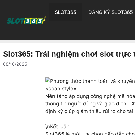
Chuyển
đến
SLOT365
ĐĂNG KÝ SLOT365
nội
dung
Slot365: Trải nghiệm chơi slot trực
08/10/2025
Nền tảng áp dụng công nghệ mã hóa
thông tin người dùng và giao dịch. C
định kỳ giúp giảm thiểu rủi ro cho tà
\n
Kết luận
Slot365 là một lựa chọn hấp dẫn cho 