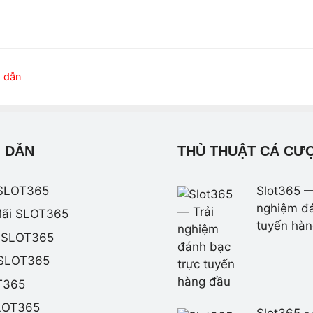
p dẫn
 DẪN
THỦ THUẬT CÁ CƯ
 SLOT365
Slot365 —
nghiệm đá
Mãi SLOT365
tuyến hàn
 SLOT365
 SLOT365
T365
LOT365
Slot365 -