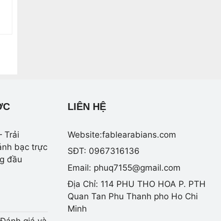
ỢC
LIÊN HỆ
 Trải
Website:fablearabians.com
nh bạc trực
SĐT: 0967316136
g đầu
Email:
phuq7155@gmail.com
Địa Chỉ: 114 PHU THO HOA P. PTH
Quan Tan Phu Thanh pho Ho Chi
Minh
 Đánh giá và