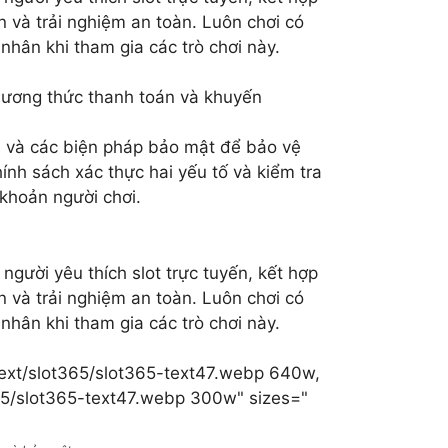
 và trải nghiệm an toàn. Luôn chơi có
nhân khi tham gia các trò chơi này.
hương thức thanh toán và khuyến
 và các biện pháp bảo mật để bảo vệ
hính sách xác thực hai yếu tố và kiểm tra
i khoản người chơi.
người yêu thích slot trực tuyến, kết hợp
 và trải nghiệm an toàn. Luôn chơi có
nhân khi tham gia các trò chơi này.
/text/slot365/slot365-text47.webp 640w,
t365/slot365-text47.webp 300w" sizes="
>