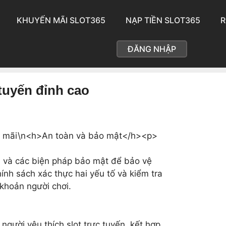
KHUYẾN MÃI SLOT365
NẠP TIỀN SLOT365
R
ĐĂNG NHẬP
 tuyến đỉnh cao
 và các biện pháp bảo mật để bảo vệ
hính sách xác thực hai yếu tố và kiểm tra
i khoản người chơi.
người yêu thích slot trực tuyến, kết hợp