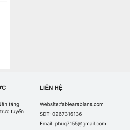
ỢC
LIÊN HỆ
Nền tảng
Website:fablearabians.com
trực tuyến
SĐT: 0967316136
Email:
phuq7155@gmail.com