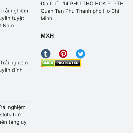
Địa Chỉ: 114 PHU THO HOA P. PTH
 Trải nghiệm
Quan Tan Phu Thanh pho Ho Chi
tuyến tuyệt
Minh
ệt Nam
MXH
 Trải nghiệm
tuyến đỉnh
Trải nghiệm
slots trực
nền tảng uy