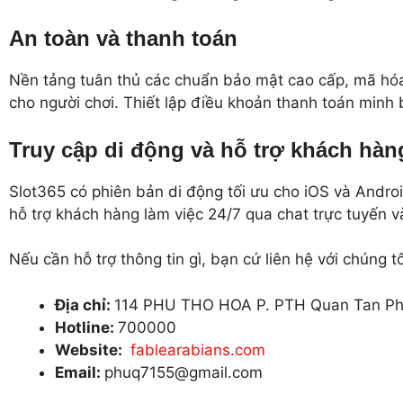
An toàn và thanh toán
Nền tảng tuân thủ các chuẩn bảo mật cao cấp, mã hóa
cho người chơi. Thiết lập điều khoản thanh toán minh 
Truy cập di động và hỗ trợ khách hàn
Slot365 có phiên bản di động tối ưu cho iOS và Androi
hỗ trợ khách hàng làm việc 24/7 qua chat trực tuyến v
Nếu cần hỗ trợ thông tin gì, bạn cứ liên hệ với chúng t
Địa chỉ:
114 PHU THO HOA P. PTH Quan Tan Ph
Hotline:
700000
Website:
fablearabians.com
Email:
phuq7155@gmail.com