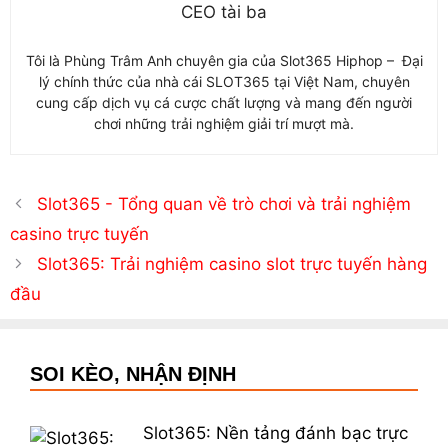
Tôi là Phùng Trâm Anh chuyên gia của Slot365 Hiphop – Đại
lý chính thức của nhà cái SLOT365 tại Việt Nam, chuyên
cung cấp dịch vụ cá cược chất lượng và mang đến người
chơi những trải nghiệm giải trí mượt mà.
Slot365 - Tổng quan về trò chơi và trải nghiệm
casino trực tuyến
Slot365: Trải nghiệm casino slot trực tuyến hàng
đầu
SOI KÈO, NHẬN ĐỊNH
Slot365: Nền tảng đánh bạc trực