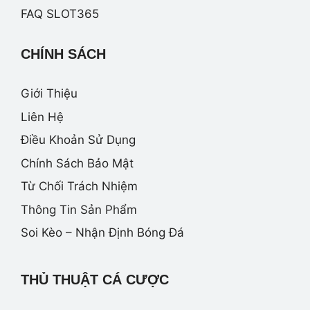
FAQ SLOT365
CHÍNH SÁCH
Giới Thiệu
Liên Hệ
Điều Khoản Sử Dụng
Chính Sách Bảo Mật
Từ Chối Trách Nhiệm
Thông Tin Sản Phẩm
Soi Kèo – Nhận Định Bóng Đá
THỦ THUẬT CÁ CƯỢC