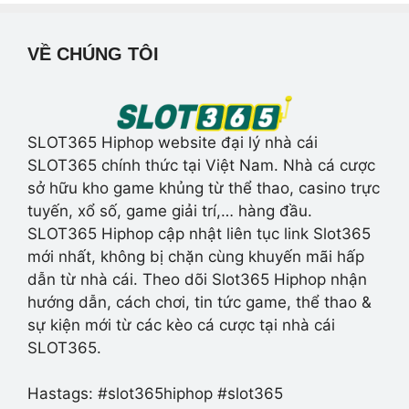
VỀ CHÚNG TÔI
SLOT365 Hiphop website đại lý nhà cái
SLOT365 chính thức tại Việt Nam. Nhà cá cược
sở hữu kho game khủng từ thể thao, casino trực
tuyến, xổ số, game giải trí,… hàng đầu.
SLOT365 Hiphop cập nhật liên tục link Slot365
mới nhất, không bị chặn cùng khuyến mãi hấp
dẫn từ nhà cái. Theo dõi Slot365 Hiphop nhận
hướng dẫn, cách chơi, tin tức game, thể thao &
sự kiện mới từ các kèo cá cược tại nhà cái
SLOT365.
Hastags: #slot365hiphop #slot365