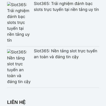
Slot365: Trải nghiệm đánh bạc
slots trực tuyến tại nền tảng uy tín
Slot365: Nền tảng slot trực tuyến
an toàn và đáng tin cậy
LIÊN HỆ