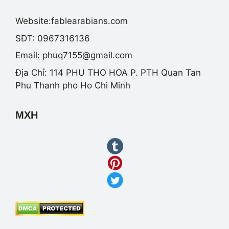
Website:fablearabians.com
SĐT: 0967316136
Email:
phuq7155@gmail.com
Địa Chỉ: 114 PHU THO HOA P. PTH Quan Tan
Phu Thanh pho Ho Chi Minh
MXH