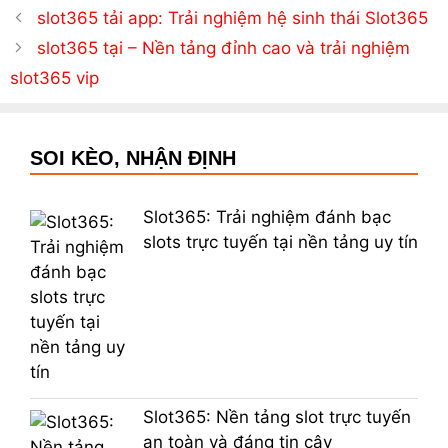
slot365 tải app: Trải nghiệm hệ sinh thái Slot365
slot365 tại – Nền tảng đỉnh cao và trải nghiệm
slot365 vip
SOI KÈO, NHẬN ĐỊNH
Slot365: Trải nghiệm đánh bạc
slots trực tuyến tại nền tảng uy tín
Slot365: Nền tảng slot trực tuyến
an toàn và đáng tin cậy