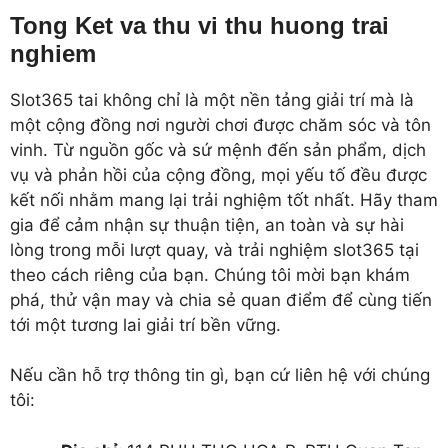
Tong Ket va thu vi thu huong trai
nghiem
Slot365 tai không chỉ là một nền tảng giải trí mà là
một cộng đồng nơi người chơi được chăm sóc và tôn
vinh. Từ nguồn gốc và sứ mệnh đến sản phẩm, dịch
vụ và phản hồi của cộng đồng, mọi yếu tố đều được
kết nối nhằm mang lại trải nghiệm tốt nhất. Hãy tham
gia để cảm nhận sự thuận tiện, an toàn và sự hài
lòng trong mỗi lượt quay, và trải nghiệm slot365 tại
theo cách riêng của bạn. Chúng tôi mời bạn khám
phá, thử vận may và chia sẻ quan điểm để cùng tiến
tới một tương lai giải trí bền vững.
Nếu cần hỗ trợ thông tin gì, bạn cứ liên hệ với chúng
tôi: