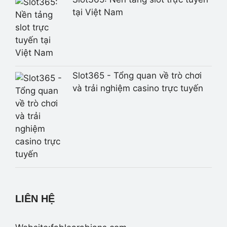
tại Việt Nam
Slot365 - Tổng quan về trò chơi
và trải nghiệm casino trực tuyến
LIÊN HỆ