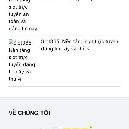
Slot365: Nền tảng slot trực tuyến
đáng tin cậy và thú vị
VỀ CHÚNG TÔI