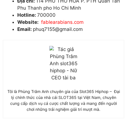
Địa chỉ:
114 PHU THO HOA P. PTH Quan Tan
Phu Thanh pho Ho Chi Minh
Hotline:
700000
Website:
fablearabians.com
Email:
phuq7155@gmail.com
Tôi là Phùng Trâm Anh chuyên gia của Slot365 Hiphop – Đại
lý chính thức của nhà cái SLOT365 tại Việt Nam, chuyên
cung cấp dịch vụ cá cược chất lượng và mang đến người
chơi những trải nghiệm giải trí mượt mà.