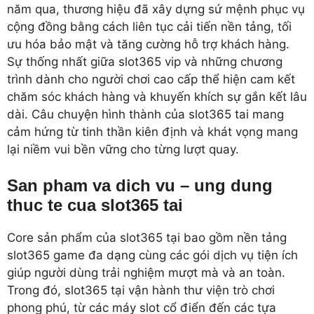
năm qua, thương hiệu đã xây dựng sứ mệnh phục vụ
cộng đồng bằng cách liên tục cải tiến nền tảng, tối
ưu hóa bảo mật và tăng cường hỗ trợ khách hàng.
Sự thống nhất giữa slot365 vip và những chương
trình dành cho người chơi cao cấp thể hiện cam kết
chăm sóc khách hàng và khuyến khích sự gắn kết lâu
dài. Câu chuyện hình thành của slot365 tai mang
cảm hứng từ tinh thần kiên định và khát vọng mang
lại niềm vui bền vững cho từng lượt quay.
San pham va dich vu – ung dung
thuc te cua slot365 tai
Core sản phẩm của slot365 tại bao gồm nền tảng
slot365 game đa dạng cùng các gói dịch vụ tiện ích
giúp người dùng trải nghiệm mượt mà và an toàn.
Trong đó, slot365 tại vận hành thư viện trò chơi
phong phú, từ các máy slot cổ điển đến các tựa