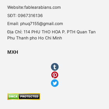
Website:fablearabians.com
SĐT: 0967316136
Email:
phuq7155@gmail.com
Địa Chỉ: 114 PHU THO HOA P. PTH Quan Tan
Phu Thanh pho Ho Chi Minh
MXH