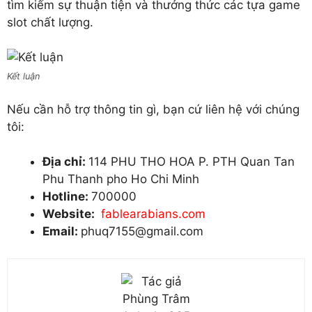
tìm kiếm sự thuận tiện và thưởng thức các tựa game
slot chất lượng.
Kết luận
Nếu cần hỗ trợ thông tin gì, bạn cứ liên hệ với chúng
tôi:
Địa chỉ:
114 PHU THO HOA P. PTH Quan Tan
Phu Thanh pho Ho Chi Minh
Hotline:
700000
Website:
fablearabians.com
Email:
phuq7155@gmail.com