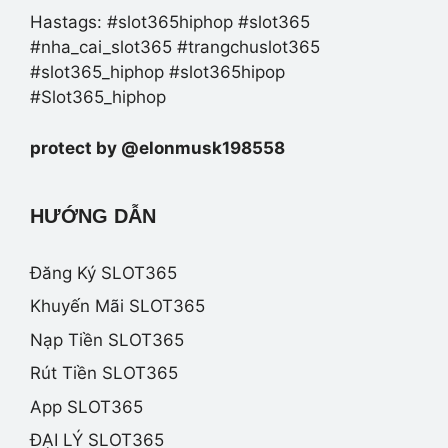
Hastags: #slot365hiphop #slot365
#nha_cai_slot365 #trangchuslot365
#slot365_hiphop #slot365hipop
#Slot365_hiphop
protect by @elonmusk198558
HƯỚNG DẪN
Đăng Ký SLOT365
Khuyến Mãi SLOT365
Nạp Tiền SLOT365
Rút Tiền SLOT365
App SLOT365
ĐẠI LÝ SLOT365