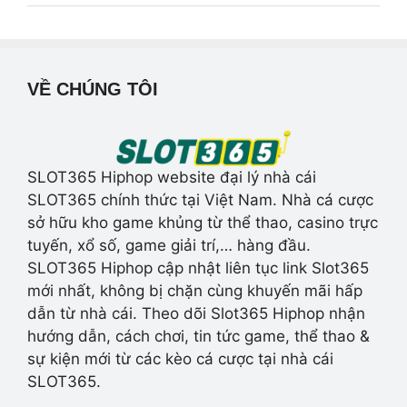
VỀ CHÚNG TÔI
SLOT365 Hiphop website đại lý nhà cái
SLOT365 chính thức tại Việt Nam. Nhà cá cược
sở hữu kho game khủng từ thể thao, casino trực
tuyến, xổ số, game giải trí,… hàng đầu.
SLOT365 Hiphop cập nhật liên tục link Slot365
mới nhất, không bị chặn cùng khuyến mãi hấp
dẫn từ nhà cái. Theo dõi Slot365 Hiphop nhận
hướng dẫn, cách chơi, tin tức game, thể thao &
sự kiện mới từ các kèo cá cược tại nhà cái
SLOT365.