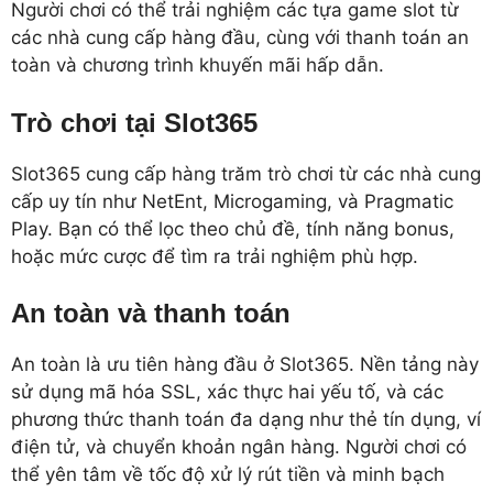
Người chơi có thể trải nghiệm các tựa game slot từ
các nhà cung cấp hàng đầu, cùng với thanh toán an
toàn và chương trình khuyến mãi hấp dẫn.
Trò chơi tại Slot365
Slot365 cung cấp hàng trăm trò chơi từ các nhà cung
cấp uy tín như NetEnt, Microgaming, và Pragmatic
Play. Bạn có thể lọc theo chủ đề, tính năng bonus,
hoặc mức cược để tìm ra trải nghiệm phù hợp.
An toàn và thanh toán
An toàn là ưu tiên hàng đầu ở Slot365. Nền tảng này
sử dụng mã hóa SSL, xác thực hai yếu tố, và các
phương thức thanh toán đa dạng như thẻ tín dụng, ví
điện tử, và chuyển khoản ngân hàng. Người chơi có
thể yên tâm về tốc độ xử lý rút tiền và minh bạch