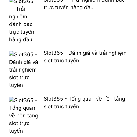
trực tuyến hàng đầu
Slot365 - Đánh giá và trải nghiệm
slot trực tuyến
Slot365 - Tổng quan về nền tảng
slot trực tuyến